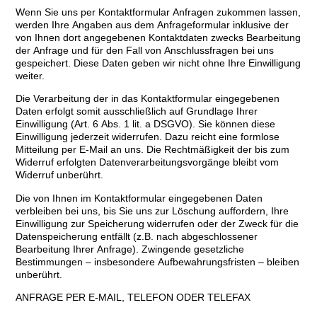
Wenn Sie uns per Kontaktformular Anfragen zukommen lassen,
werden Ihre Angaben aus dem Anfrageformular inklusive der
von Ihnen dort angegebenen Kontaktdaten zwecks Bearbeitung
der Anfrage und für den Fall von Anschlussfragen bei uns
gespeichert. Diese Daten geben wir nicht ohne Ihre Einwilligung
weiter.
Die Verarbeitung der in das Kontaktformular eingegebenen
Daten erfolgt somit ausschließlich auf Grundlage Ihrer
Einwilligung (Art. 6 Abs. 1 lit. a DSGVO). Sie können diese
Einwilligung jederzeit widerrufen. Dazu reicht eine formlose
Mitteilung per E-Mail an uns. Die Rechtmäßigkeit der bis zum
Widerruf erfolgten Datenverarbeitungsvorgänge bleibt vom
Widerruf unberührt.
Die von Ihnen im Kontaktformular eingegebenen Daten
verbleiben bei uns, bis Sie uns zur Löschung auffordern, Ihre
Einwilligung zur Speicherung widerrufen oder der Zweck für die
Datenspeicherung entfällt (z.B. nach abgeschlossener
Bearbeitung Ihrer Anfrage). Zwingende gesetzliche
Bestimmungen – insbesondere Aufbewahrungsfristen – bleiben
unberührt.
ANFRAGE PER E-MAIL, TELEFON ODER TELEFAX