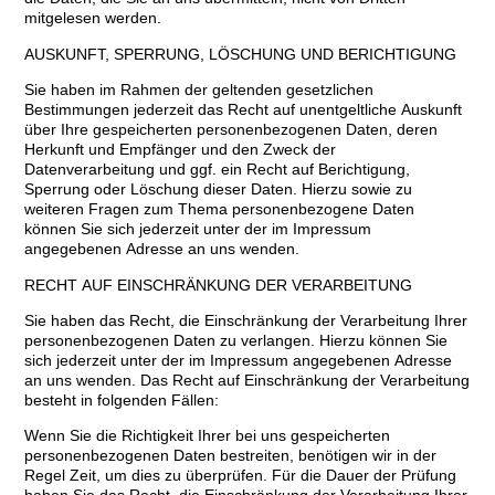
mitgelesen werden.
AUSKUNFT, SPERRUNG, LÖSCHUNG UND BERICHTIGUNG
Sie haben im Rahmen der geltenden gesetzlichen
Bestimmungen jederzeit das Recht auf unentgeltliche Auskunft
über Ihre gespeicherten personenbezogenen Daten, deren
Herkunft und Empfänger und den Zweck der
Datenverarbeitung und ggf. ein Recht auf Berichtigung,
Sperrung oder Löschung dieser Daten. Hierzu sowie zu
weiteren Fragen zum Thema personenbezogene Daten
können Sie sich jederzeit unter der im Impressum
angegebenen Adresse an uns wenden.
RECHT AUF EINSCHRÄNKUNG DER VERARBEITUNG
Sie haben das Recht, die Einschränkung der Verarbeitung Ihrer
personenbezogenen Daten zu verlangen. Hierzu können Sie
sich jederzeit unter der im Impressum angegebenen Adresse
an uns wenden. Das Recht auf Einschränkung der Verarbeitung
besteht in folgenden Fällen:
Wenn Sie die Richtigkeit Ihrer bei uns gespeicherten
personenbezogenen Daten bestreiten, benötigen wir in der
Regel Zeit, um dies zu überprüfen. Für die Dauer der Prüfung