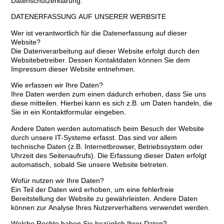
Datenschutzerklärung.
DATENERFASSUNG AUF UNSERER WERBSITE
Wer ist verantwortlich für die Datenerfassung auf dieser
Website?
Die Datenverarbeitung auf dieser Website erfolgt durch den
Websitebetreiber. Dessen Kontaktdaten können Sie dem
Impressum dieser Website entnehmen.
Wie erfassen wir Ihre Daten?
Ihre Daten werden zum einen dadurch erhoben, dass Sie uns
diese mitteilen. Hierbei kann es sich z.B. um Daten handeln, die
Sie in ein Kontaktformular eingeben.
Andere Daten werden automatisch beim Besuch der Website
durch unsere IT-Systeme erfasst. Das sind vor allem
technische Daten (z.B. Internetbrowser, Betriebssystem oder
Uhrzeit des Seitenaufrufs). Die Erfassung dieser Daten erfolgt
automatisch, sobald Sie unsere Website betreten.
Wofür nutzen wir Ihre Daten?
Ein Teil der Daten wird erhoben, um eine fehlerfreie
Bereitstellung der Website zu gewährleisten. Andere Daten
können zur Analyse Ihres Nutzerverhaltens verwendet werden.
Welche Rechte haben Sie bezüglich Ihrer Daten?