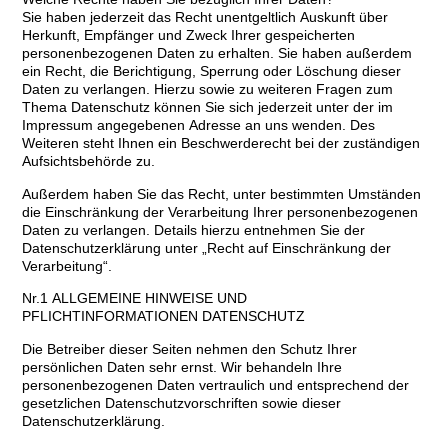
Sie haben jederzeit das Recht unentgeltlich Auskunft über
Herkunft, Empfänger und Zweck Ihrer gespeicherten
personenbezogenen Daten zu erhalten. Sie haben außerdem
ein Recht, die Berichtigung, Sperrung oder Löschung dieser
Daten zu verlangen. Hierzu sowie zu weiteren Fragen zum
Thema Datenschutz können Sie sich jederzeit unter der im
Impressum angegebenen Adresse an uns wenden. Des
Weiteren steht Ihnen ein Beschwerderecht bei der zuständigen
Aufsichtsbehörde zu.
Außerdem haben Sie das Recht, unter bestimmten Umständen
die Einschränkung der Verarbeitung Ihrer personenbezogenen
Daten zu verlangen. Details hierzu entnehmen Sie der
Datenschutzerklärung unter „Recht auf Einschränkung der
Verarbeitung“.
Nr.1 ALLGEMEINE HINWEISE UND
PFLICHTINFORMATIONEN DATENSCHUTZ
Die Betreiber dieser Seiten nehmen den Schutz Ihrer
persönlichen Daten sehr ernst. Wir behandeln Ihre
personenbezogenen Daten vertraulich und entsprechend der
gesetzlichen Datenschutzvorschriften sowie dieser
Datenschutzerklärung.