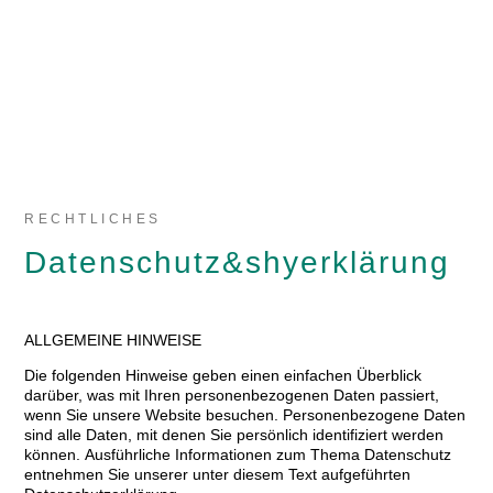
RECHTLICHES
Datenschutz&shyerklärung
ALLGEMEINE HINWEISE
Die folgenden Hinweise geben einen einfachen Überblick
darüber, was mit Ihren personenbezogenen Daten passiert,
wenn Sie unsere Website besuchen. Personenbezogene Daten
sind alle Daten, mit denen Sie persönlich identifiziert werden
können. Ausführliche Informationen zum Thema Datenschutz
entnehmen Sie unserer unter diesem Text aufgeführten