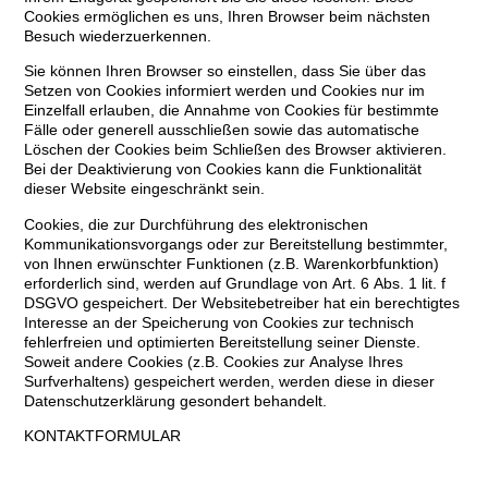
Cookies ermöglichen es uns, Ihren Browser beim nächsten
Besuch wiederzuerkennen.
Sie können Ihren Browser so einstellen, dass Sie über das
Setzen von Cookies informiert werden und Cookies nur im
Einzelfall erlauben, die Annahme von Cookies für bestimmte
Fälle oder generell ausschließen sowie das automatische
Löschen der Cookies beim Schließen des Browser aktivieren.
Bei der Deaktivierung von Cookies kann die Funktionalität
dieser Website eingeschränkt sein.
Cookies, die zur Durchführung des elektronischen
Kommunikationsvorgangs oder zur Bereitstellung bestimmter,
von Ihnen erwünschter Funktionen (z.B. Warenkorbfunktion)
erforderlich sind, werden auf Grundlage von Art. 6 Abs. 1 lit. f
DSGVO gespeichert. Der Websitebetreiber hat ein berechtigtes
Interesse an der Speicherung von Cookies zur technisch
fehlerfreien und optimierten Bereitstellung seiner Dienste.
Soweit andere Cookies (z.B. Cookies zur Analyse Ihres
Surfverhaltens) gespeichert werden, werden diese in dieser
Datenschutzerklärung gesondert behandelt.
KONTAKTFORMULAR