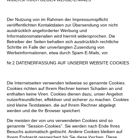
Der Nutzung von im Rahmen der Impressumspflicht
veröffentlichten Kontaktdaten zur Übersendung von nicht
ausdrücklich angeforderter Werbung und
Informationsmaterialien wird hiermit widersprochen. Die
Betreiber der Seiten behalten sich ausdrücklich rechtliche
Schritte im Falle der unverlangten Zusendung von
Werbeinformationen, etwa durch Spam-E-Mails, vor.
Nr.2 DATENERFASSUNG AUF UNSERER WEBSITE COOKIES
Die Internetseiten verwenden teilweise so genannte Cookies.
Cookies richten auf Ihrem Rechner keinen Schaden an und
enthalten keine Viren. Cookies dienen dazu, unser Angebot
nutzerfreundlicher, effektiver und sicherer zu machen. Cookies
sind kleine Textdateien, die auf Ihrem Rechner abgelegt
werden und die Ihr Browser speichert.
Die meisten der von uns verwendeten Cookies sind so
genannte “Session-Cookies”. Sie werden nach Ende Ihres
Besuchs automatisch gelöscht. Andere Cookies bleiben auf
Ihrem Endgerät gespeichert bis Sie diese löschen. Diese